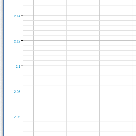
2.14
2.12
2.1
2.08
2.06