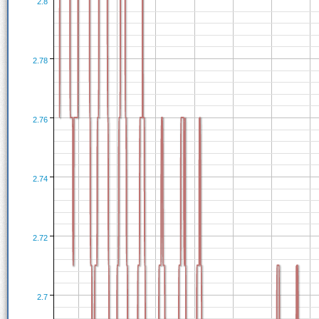
2.8
2.78
2.76
2.74
2.72
2.7