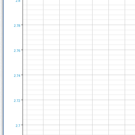
2.8
2.78
2.76
2.74
2.72
2.7