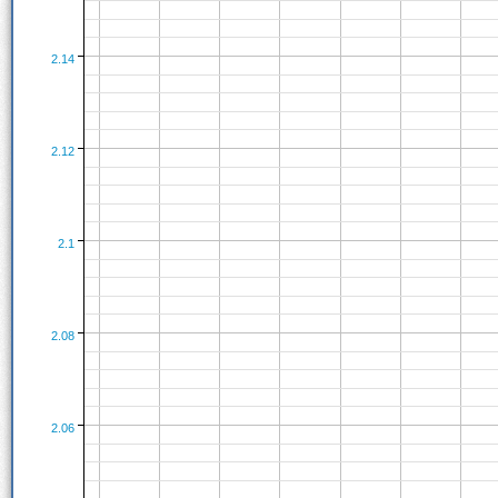
2.14
2.12
2.1
2.08
2.06