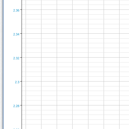
2.36
2.34
2.32
2.3
2.28