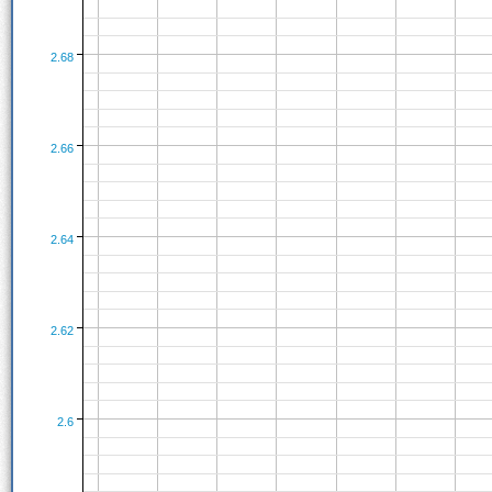
2.68
2.66
2.64
2.62
2.6