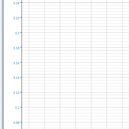
3.24
3.22
3.2
3.18
3.16
3.14
3.12
3.1
3.08